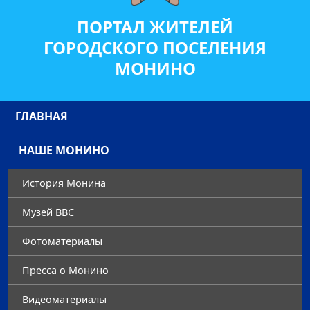
ПОРТАЛ ЖИТЕЛЕЙ
ГОРОДСКОГО ПОСЕЛЕНИЯ
МОНИНО
ГЛАВНАЯ
НАШЕ МОНИНО
История Монина
Музей ВВС
Фотоматериалы
Преccа о Монино
Видеоматериалы