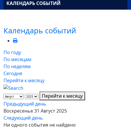
КАЛЕНДАРЬ СОБЫТИЙ
Календарь событий
По году
По месяцам
По неделям
Сегодня
Перейти к месяцу
Перейти к месяцу
Предыдущий день
Воскресенье 31 Август 2025
Следующий день
Ни одного события не найдено