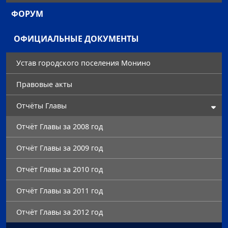
ФОРУМ
ОФИЦИАЛЬНЫЕ ДОКУМЕНТЫ
Устав городского поселения Монино
Правовые акты
Отчёты Главы
Отчёт Главы за 2008 год
Отчёт Главы за 2009 год
Отчёт Главы за 2010 год
Отчёт Главы за 2011 год
Отчёт Главы за 2012 год