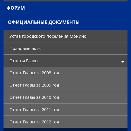
ФОРУМ
ОФИЦИАЛЬНЫЕ ДОКУМЕНТЫ
Устав городского поселения Монино
Правовые акты
Отчёты Главы
Отчёт Главы за 2008 год
Отчёт Главы за 2009 год
Отчёт Главы за 2010 год
Отчёт Главы за 2011 год
Отчёт Главы за 2012 год