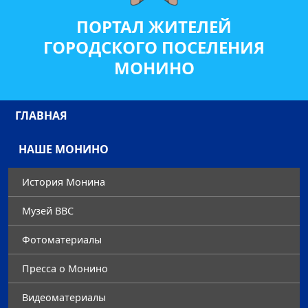
ПОРТАЛ ЖИТЕЛЕЙ
ГОРОДСКОГО ПОСЕЛЕНИЯ
МОНИНО
ГЛАВНАЯ
НАШЕ МОНИНО
История Монина
Музей ВВС
Фотоматериалы
Преccа о Монино
Видеоматериалы