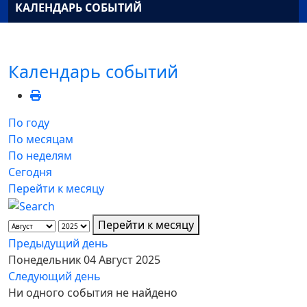
КАЛЕНДАРЬ СОБЫТИЙ
Календарь событий
По году
По месяцам
По неделям
Сегодня
Перейти к месяцу
Перейти к месяцу
Предыдущий день
Понедельник 04 Август 2025
Следующий день
Ни одного события не найдено