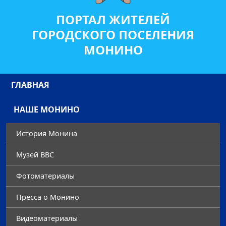
ПОРТАЛ ЖИТЕЛЕЙ
ГОРОДСКОГО ПОСЕЛЕНИЯ
МОНИНО
ГЛАВНАЯ
НАШЕ МОНИНО
История Монина
Музей ВВС
Фотоматериалы
Преccа о Монино
Видеоматериалы