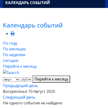
КАЛЕНДАРЬ СОБЫТИЙ
Календарь событий
По году
По месяцам
По неделям
Сегодня
Перейти к месяцу
Перейти к месяцу
Предыдущий день
Воскресенье 10 Август 2025
Следующий день
Ни одного события не найдено