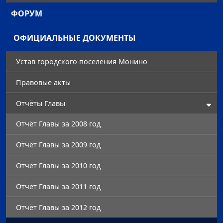
ФОРУМ
ОФИЦИАЛЬНЫЕ ДОКУМЕНТЫ
Устав городского поселения Монино
Правовые акты
Отчёты Главы
Отчёт Главы за 2008 год
Отчёт Главы за 2009 год
Отчёт Главы за 2010 год
Отчёт Главы за 2011 год
Отчёт Главы за 2012 год