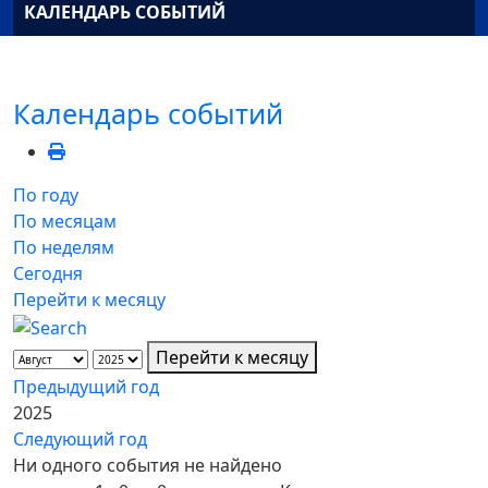
КАЛЕНДАРЬ СОБЫТИЙ
Календарь событий
По году
По месяцам
По неделям
Сегодня
Перейти к месяцу
Перейти к месяцу
Предыдущий год
2025
Следующий год
Ни одного события не найдено