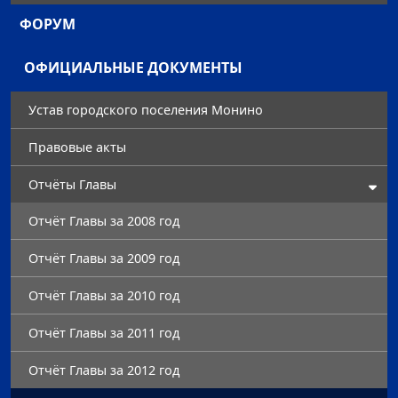
ФОРУМ
ОФИЦИАЛЬНЫЕ ДОКУМЕНТЫ
Устав городского поселения Монино
Правовые акты
Отчёты Главы
Отчёт Главы за 2008 год
Отчёт Главы за 2009 год
Отчёт Главы за 2010 год
Отчёт Главы за 2011 год
Отчёт Главы за 2012 год