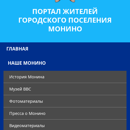
ПОРТАЛ ЖИТЕЛЕЙ
ГОРОДСКОГО ПОСЕЛЕНИЯ
МОНИНО
ГЛАВНАЯ
НАШЕ МОНИНО
История Монина
Музей ВВС
Фотоматериалы
Преccа о Монино
Видеоматериалы