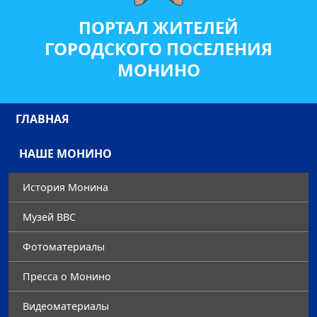
ПОРТАЛ ЖИТЕЛЕЙ
ГОРОДСКОГО ПОСЕЛЕНИЯ
МОНИНО
ГЛАВНАЯ
НАШЕ МОНИНО
История Монина
Музей ВВС
Фотоматериалы
Преccа о Монино
Видеоматериалы