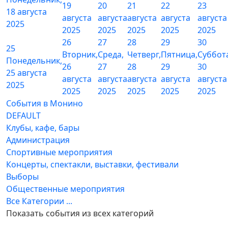
19
20
21
22
23
18 августа
августа
августа
августа
августа
августа
2025
2025
2025
2025
2025
2025
26
27
28
29
30
25
Вторник,
Среда,
Четверг,
Пятница,
Суббот
Понедельник,
26
27
28
29
30
25 августа
августа
августа
августа
августа
августа
2025
2025
2025
2025
2025
2025
События в Монино
DEFAULT
Клубы, кафе, бары
Администрация
Спортивные мероприятия
Концерты, спектакли, выставки, фестивали
Выборы
Общественные мероприятия
Все Категории ...
Показать события из всех категорий