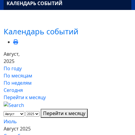
КАЛЕНДАРЬ СОБЫТИЙ
Календарь событий
Август,
2025
По году
По месяцам
По неделям
Сегодня
Перейти к месяцу
Перейти к месяцу
Июль
Август 2025