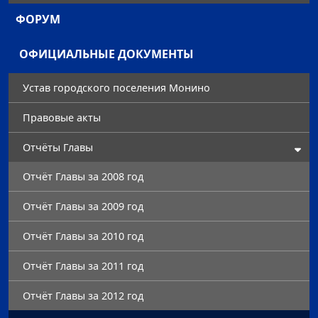
ФОРУМ
ОФИЦИАЛЬНЫЕ ДОКУМЕНТЫ
Устав городского поселения Монино
Правовые акты
Отчёты Главы
Отчёт Главы за 2008 год
Отчёт Главы за 2009 год
Отчёт Главы за 2010 год
Отчёт Главы за 2011 год
Отчёт Главы за 2012 год