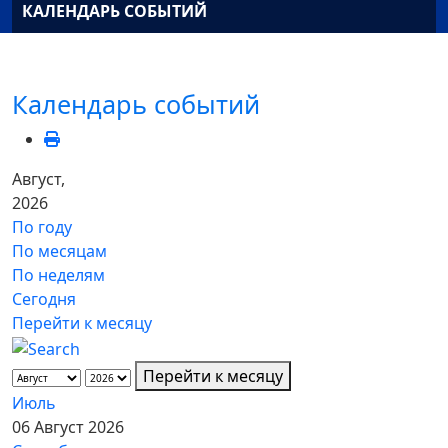
КАЛЕНДАРЬ СОБЫТИЙ
Календарь событий
Август,
2026
По году
По месяцам
По неделям
Сегодня
Перейти к месяцу
Перейти к месяцу
Июль
06 Август 2026