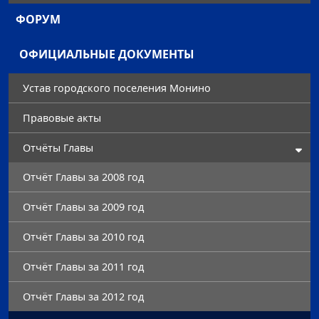
ФОРУМ
ОФИЦИАЛЬНЫЕ ДОКУМЕНТЫ
Устав городского поселения Монино
Правовые акты
Отчёты Главы
Отчёт Главы за 2008 год
Отчёт Главы за 2009 год
Отчёт Главы за 2010 год
Отчёт Главы за 2011 год
Отчёт Главы за 2012 год