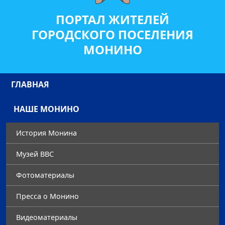
ПОРТАЛ ЖИТЕЛЕЙ
ГОРОДСКОГО ПОСЕЛЕНИЯ
МОНИНО
ГЛАВНАЯ
НАШЕ МОНИНО
История Монина
Музей ВВС
Фотоматериалы
Преccа о Монино
Видеоматериалы